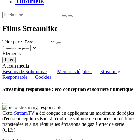
Tutoriels
Films Streamlike
Trier par :
Éléments par page
Éléments
Plus
Aucun média
Besoins de Solutions ?
—
Mentions légales
—
Streaming
Responsable
—
Cookies
Streaming responsable : éco-conception et sobriété numérique
Cette
StreamTV
a été conçue en appliquant un maximum de règles
d'éco-conception visant à réduire le volume de données numériques
transférées et ainsi réduire les émissions de gaz à effet de serre
(GES).